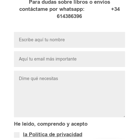
Para dudas sobre libros o envíos
contáctame por whatsapp: +34
614386396
He leído, comprendo y acepto
la Política de privacidad