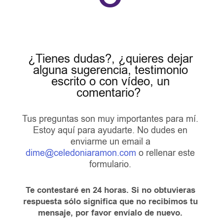
¿Tienes dudas?, ¿quieres dejar
alguna sugerencia, testimonio
escrito o con vídeo, un
comentario?
Tus preguntas son muy importantes para mí.
Estoy aquí para ayudarte. No dudes en
enviarme un email a
dime@celedoniaramon.com
o rellenar este
formulario.
Te contestaré en 24 horas. Si no obtuvieras
respuesta sólo significa que no recibimos tu
mensaje, por favor envíalo de nuevo.