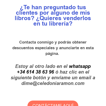
¿Te han preguntado tus
clientes por alguno de mis
libros? ¿Quieres venderlos
en tu librería?
Contacta conmigo y podrás obtener
descuentos especiales y anunciarte en esta
página.
Estoy al otro lado en el
whatsapp
+34 614 38 63 96
ó haz clic en el
siguiente botón y envíame un email a
dime@celedoniaramon.com