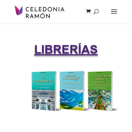
LIBRERÍAS