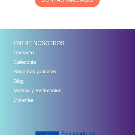
CONTÁCTAME AQUÍ
ENTRE NOSOTROS
Contacto
Celedonia
Recursos gratuitos
Blog
Medios y testimonios
Librerías