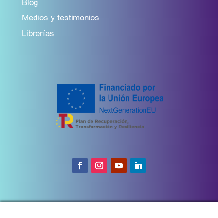
Blog
Medios y testimonios
Librerías