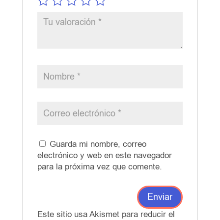
Guarda mi nombre, correo
electrónico y web en este navegador
para la próxima vez que comente.
Este sitio usa Akismet para reducir el