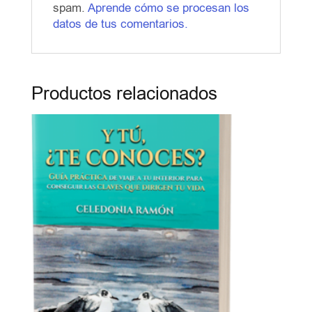
spam.
Aprende cómo se procesan los
datos de tus comentarios.
Productos relacionados