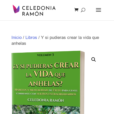
Inicio
/
Libros
/ Y si pudieras crear la vida que
anhelas