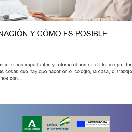
NACIÓN Y CÓMO ES POSIBLE
rasar tareas importantes y retoma el control de tu tiempo. To
s cosas que hay que hacer en el colegio, la casa, el trabajo
rnos con...