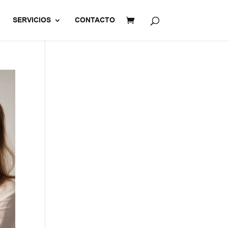
SERVICIOS
CONTACTO