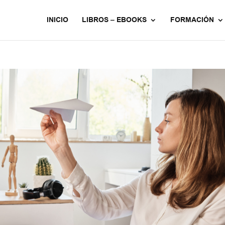
INICIO
LIBROS – EBOOKS
FORMACIÓN